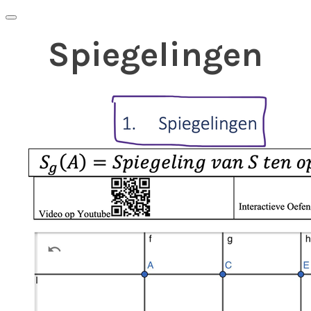
Spiegelingen