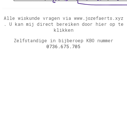
Alle wiskunde vragen via www.jozefaerts.xyz
.
U kan mij direct bereiken door hier op te
klikken
Zelfstandige in bijberoep KBO nummer
0736.675.705