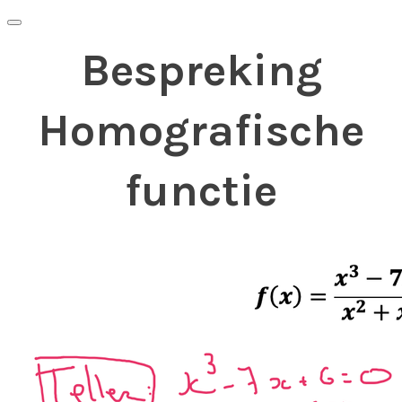
Bespreking
Homografische
functie