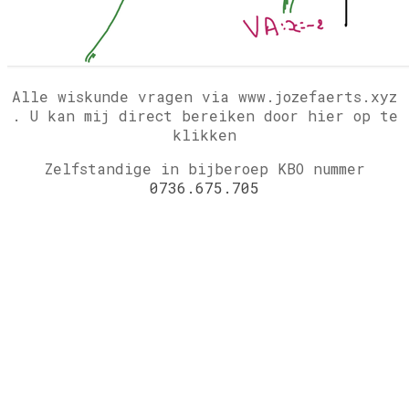
Alle wiskunde vragen via www.jozefaerts.xyz
.
U kan mij direct bereiken door hier op te
klikken
Zelfstandige in bijberoep KBO nummer
0736.675.705