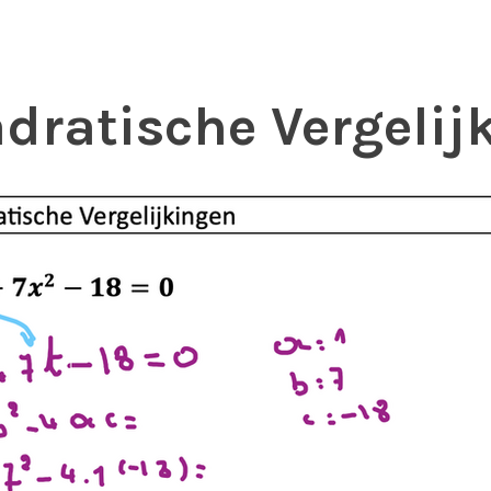
dratische Vergelij