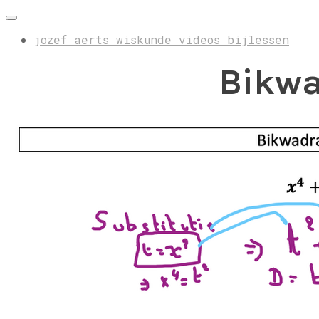
jozef aerts wiskunde videos bijlessen
Bikwa