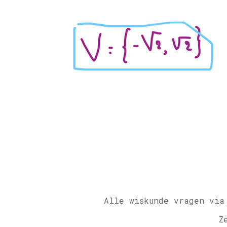
Alle wiskunde vragen via
Z