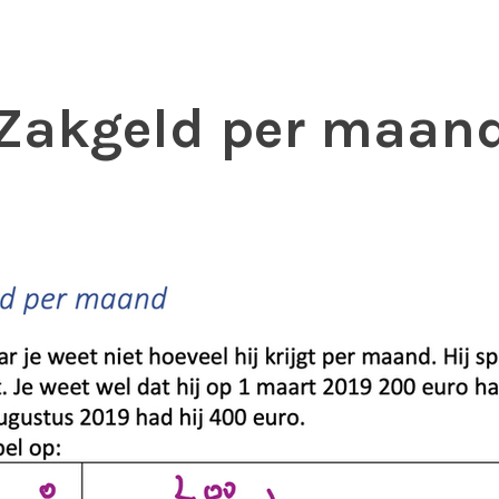
Zakgeld per maan