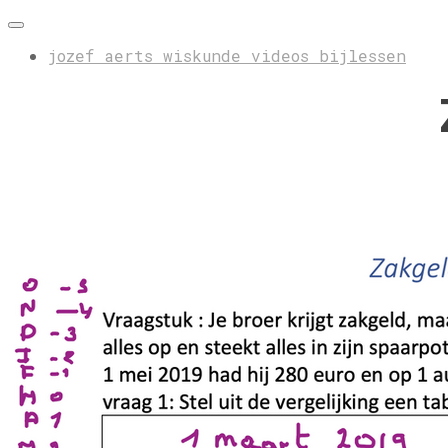
jozef aerts wiskunde videos bijlessen