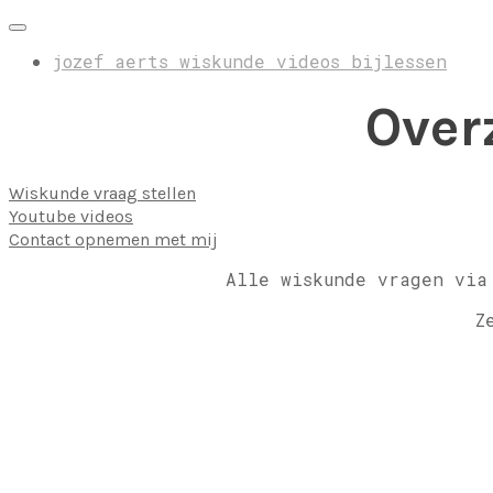
jozef aerts wiskunde videos bijlessen
Over
Wiskunde vraag stellen
Youtube videos
Contact opnemen met mij
Alle wiskunde vragen via
Z