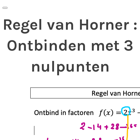
Regel van Horner :
Ontbinden met 3
nulpunten