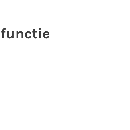
 functie