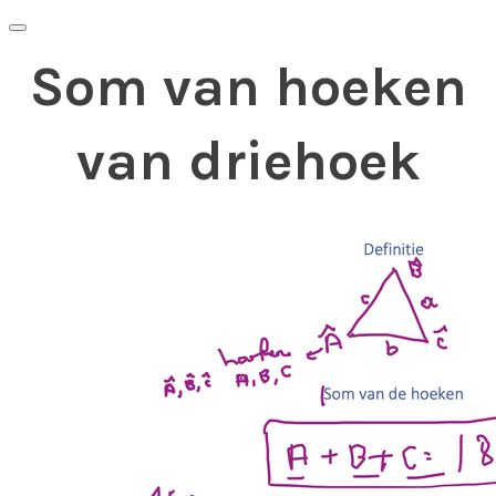
Som van hoeken
van driehoek