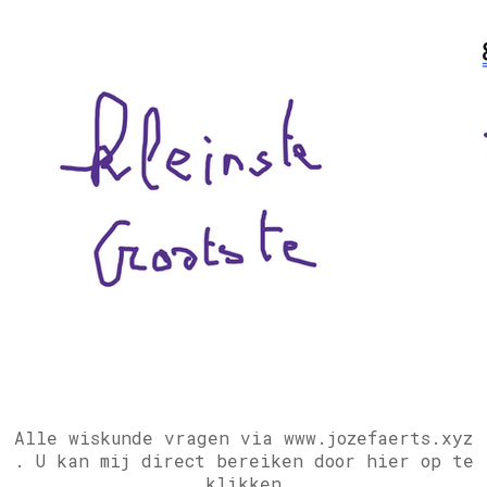
Alle wiskunde vragen via www.jozefaerts.xyz
.
U kan mij direct bereiken door hier op te
klikken