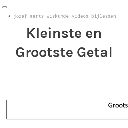
jozef aerts wiskunde videos bijlessen
Kleinste en
Grootste Getal