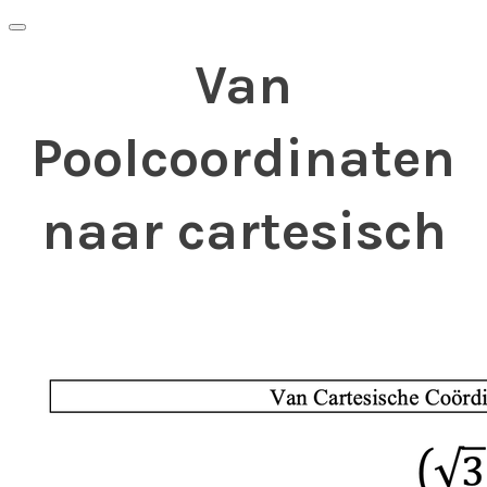
Van
Poolcoordinaten
naar cartesisch