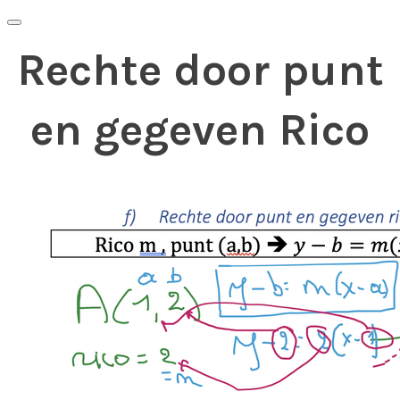
Rechte door punt
en gegeven Rico