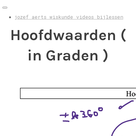
jozef aerts wiskunde videos bijlessen
Hoofdwaarden (
in Graden )