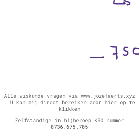
Alle wiskunde vragen via www.jozefaerts.xyz
.
U kan mij direct bereiken door hier op te
klikken
Zelfstandige in bijberoep KBO nummer
0736.675.705