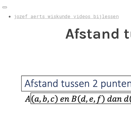
jozef aerts wiskunde videos bijlessen
Afstand t