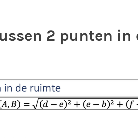
ussen 2 punten in