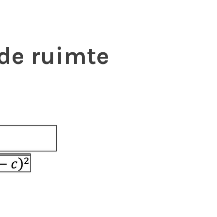
 de ruimte