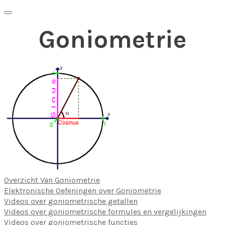
Goniometrie
Overzicht Van Goniometrie
Elektronische Oefeningen over Goniometrie
Videos over goniometrische getallen
Videos over goniometrische formules en vergelijkingen
Videos over goniometrische functies