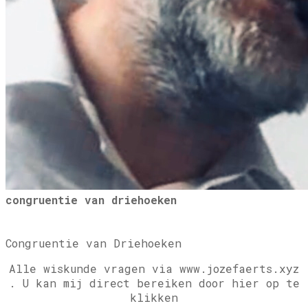
congruentie van driehoeken
Congruentie van Driehoeken
Alle wiskunde vragen via www.jozefaerts.xyz
.
U kan mij direct bereiken door hier op te
klikken