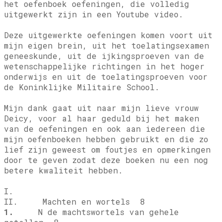
het oefenboek oefeningen, die volledig
uitgewerkt zijn in een Youtube video.
Deze uitgewerkte oefeningen komen voort uit
mijn eigen brein, uit het toelatingsexamen
geneeskunde, uit de ijkingsproeven van de
wetenschappelijke richtingen in het hoger
onderwijs en uit de toelatingsproeven voor
de Koninklijke Militaire School.
Mijn dank gaat uit naar mijn lieve vrouw
Deicy, voor al haar geduld bij het maken
van de oefeningen en ook aan iedereen die
mijn oefenboeken hebben gebruikt en die zo
lief zijn geweest om foutjes en opmerkingen
door te geven zodat deze boeken nu een nog
betere kwaliteit hebben.
I.
II. Machten en wortels 8
1.
N de machtswortels van gehele