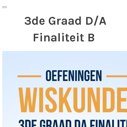
3de Graad D/A
Finaliteit B