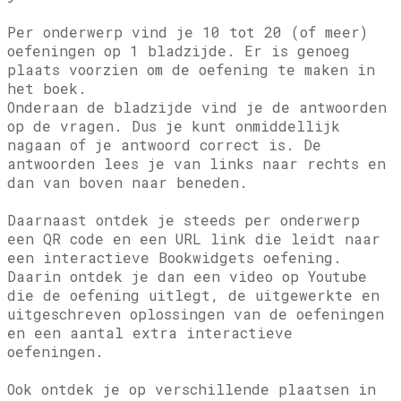
Per onderwerp vind je 10 tot 20 (of meer)
oefeningen op 1 bladzijde. Er is genoeg
plaats voorzien om de oefening te maken in
het boek.
Onderaan de bladzijde vind je de antwoorden
op de vragen. Dus je kunt onmiddellijk
nagaan of je antwoord correct is. De
antwoorden lees je van links naar rechts en
dan van boven naar beneden.
Daarnaast ontdek je steeds per onderwerp
een QR code en een URL link die leidt naar
een interactieve Bookwidgets oefening.
Daarin ontdek je dan een video op Youtube
die de oefening uitlegt, de uitgewerkte en
uitgeschreven oplossingen van de oefeningen
en een aantal extra interactieve
oefeningen.
Ook ontdek je op verschillende plaatsen in