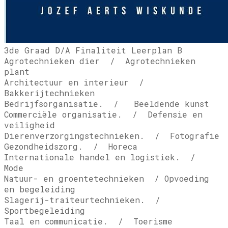
3de Graad D/A Finaliteit Leerplan B
Agrotechnieken dier / Agrotechnieken
plant
Architectuur en interieur /
Bakkerijtechnieken
Bedrijfsorganisatie. / Beeldende kunst
Commerciële organisatie. / Defensie en
veiligheid
Dierenverzorgingstechnieken. / Fotografie
Gezondheidszorg. / Horeca
Internationale handel en logistiek. /
Mode
Natuur- en groentetechnieken / Opvoeding
en begeleiding
Slagerij-traiteurtechnieken. /
Sportbegeleiding
Taal en communicatie. / Toerisme