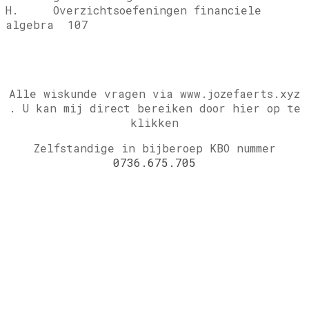
H. Overzichtsoefeningen financiele
algebra 107
Alle wiskunde vragen via www.jozefaerts.xyz
.
U kan mij direct bereiken door hier op te
klikken
Zelfstandige in bijberoep KBO nummer
0736.675.705