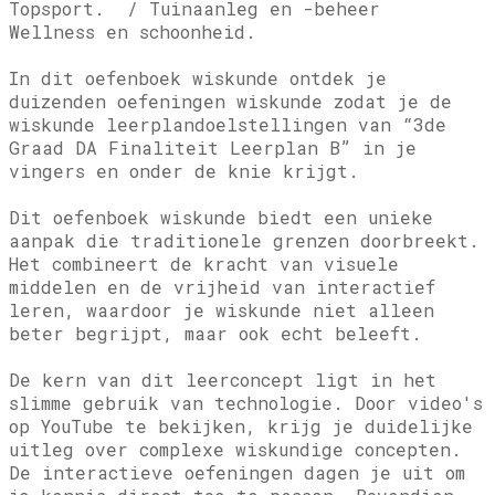
Topsport. / Tuinaanleg en -beheer
Wellness en schoonheid.
In dit oefenboek wiskunde ontdek je
duizenden oefeningen wiskunde zodat je de
wiskunde leerplandoelstellingen van “3de
Graad DA Finaliteit Leerplan B” in je
vingers en onder de knie krijgt.
Dit oefenboek wiskunde biedt een unieke
aanpak die traditionele grenzen doorbreekt.
Het combineert de kracht van visuele
middelen en de vrijheid van interactief
leren, waardoor je wiskunde niet alleen
beter begrijpt, maar ook echt beleeft.
De kern van dit leerconcept ligt in het
slimme gebruik van technologie. Door video's
op YouTube te bekijken, krijg je duidelijke
uitleg over complexe wiskundige concepten.
De interactieve oefeningen dagen je uit om