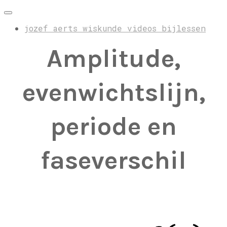
jozef aerts wiskunde videos bijlessen
Amplitude,
evenwichtslijn,
periode en
faseverschil