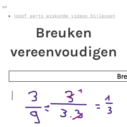
jozef aerts wiskunde videos bijlessen
Breuken
vereenvoudigen