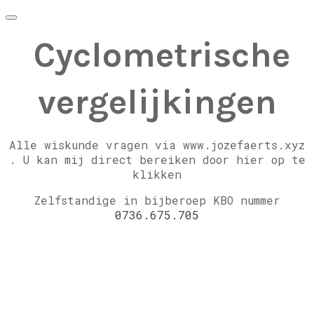
Cyclometrische
vergelijkingen
Alle wiskunde vragen via www.jozefaerts.xyz
.
U kan mij direct bereiken door hier op te
klikken
Zelfstandige in bijberoep KBO nummer
0736.675.705