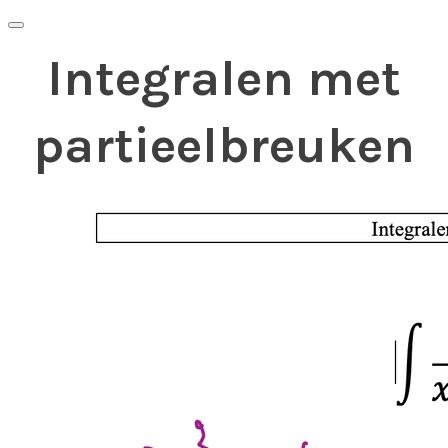
Integralen met
partieelbreuken