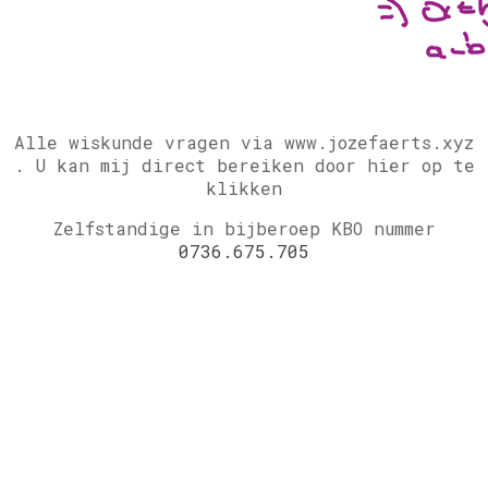
Alle wiskunde vragen via www.jozefaerts.xyz
.
U kan mij direct bereiken door hier op te
klikken
Zelfstandige in bijberoep KBO nummer
0736.675.705