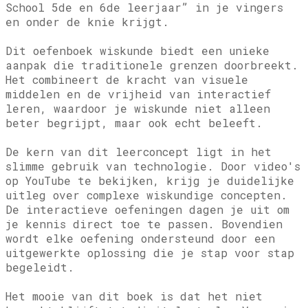
School 5de en 6de leerjaar” in je vingers
en onder de knie krijgt.
Dit oefenboek wiskunde biedt een unieke
aanpak die traditionele grenzen doorbreekt.
Het combineert de kracht van visuele
middelen en de vrijheid van interactief
leren, waardoor je wiskunde niet alleen
beter begrijpt, maar ook echt beleeft.
De kern van dit leerconcept ligt in het
slimme gebruik van technologie. Door video's
op YouTube te bekijken, krijg je duidelijke
uitleg over complexe wiskundige concepten.
De interactieve oefeningen dagen je uit om
je kennis direct toe te passen. Bovendien
wordt elke oefening ondersteund door een
uitgewerkte oplossing die je stap voor stap
begeleidt.
Het mooie van dit boek is dat het niet