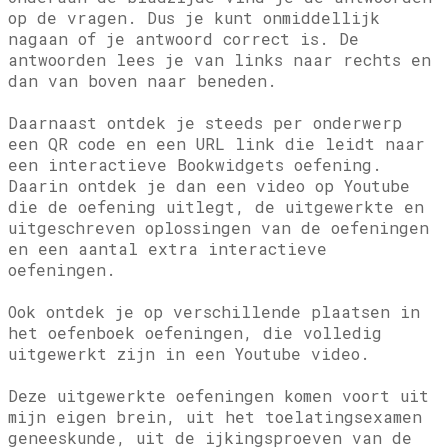
op de vragen. Dus je kunt onmiddellijk
nagaan of je antwoord correct is. De
antwoorden lees je van links naar rechts en
dan van boven naar beneden.
Daarnaast ontdek je steeds per onderwerp
een QR code en een URL link die leidt naar
een interactieve Bookwidgets oefening.
Daarin ontdek je dan een video op Youtube
die de oefening uitlegt, de uitgewerkte en
uitgeschreven oplossingen van de oefeningen
en een aantal extra interactieve
oefeningen.
Ook ontdek je op verschillende plaatsen in
het oefenboek oefeningen, die volledig
uitgewerkt zijn in een Youtube video.
Deze uitgewerkte oefeningen komen voort uit
mijn eigen brein, uit het toelatingsexamen
geneeskunde, uit de ijkingsproeven van de