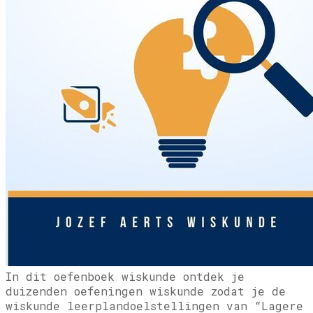
​In dit oefenboek wiskunde ontdek je
duizenden oefeningen wiskunde zodat je de
wiskunde leerplandoelstellingen van “Lagere