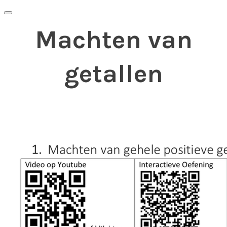
Machten van
getallen