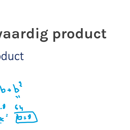
waardig product