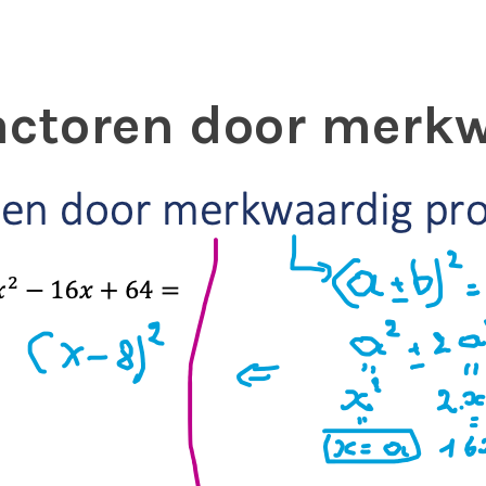
actoren door merk