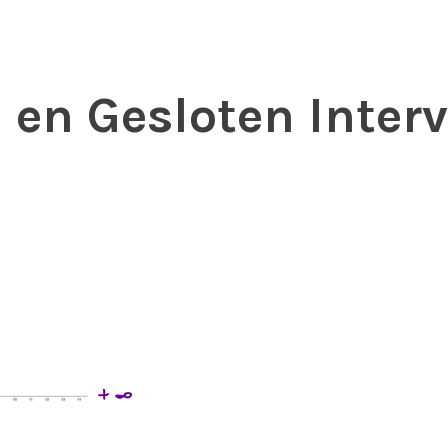
 en Gesloten Interv