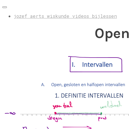
jozef aerts wiskunde videos bijlessen
Open