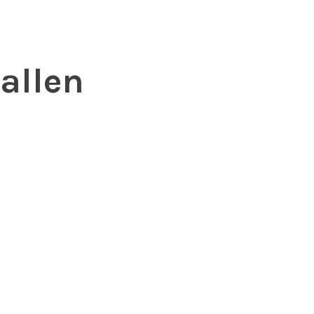
allen