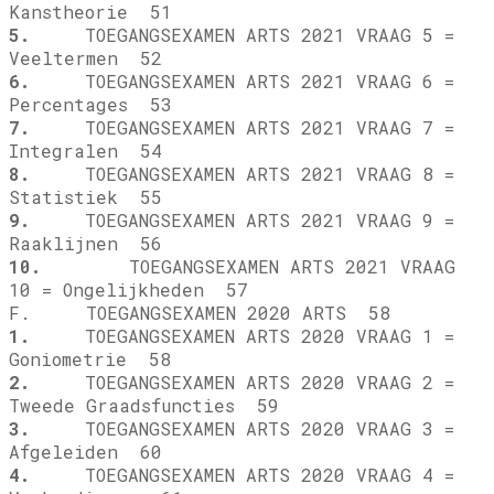
Kanstheorie 51
5.
TOEGANGSEXAMEN ARTS 2021 VRAAG 5 =
Veeltermen 52
6.
TOEGANGSEXAMEN ARTS 2021 VRAAG 6 =
Percentages 53
7.
TOEGANGSEXAMEN ARTS 2021 VRAAG 7 =
Integralen 54
8.
TOEGANGSEXAMEN ARTS 2021 VRAAG 8 =
Statistiek 55
9.
TOEGANGSEXAMEN ARTS 2021 VRAAG 9 =
Raaklijnen 56
10.
TOEGANGSEXAMEN ARTS 2021 VRAAG
10 = Ongelijkheden 57
F. TOEGANGSEXAMEN 2020 ARTS 58
1.
TOEGANGSEXAMEN ARTS 2020 VRAAG 1 =
Goniometrie 58
2.
TOEGANGSEXAMEN ARTS 2020 VRAAG 2 =
Tweede Graadsfuncties 59
3.
TOEGANGSEXAMEN ARTS 2020 VRAAG 3 =
Afgeleiden 60
4.
TOEGANGSEXAMEN ARTS 2020 VRAAG 4 =