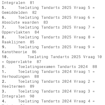
Integralen 81
5.
Toelating Tandarts 2025 Vraag 5 =
Gemiddelden 82
6.
Toelating Tandarts 2025 Vraag 6 =
Absolute waarden 83
7.
Toelating Tandarts 2025 Vraag 7 =
Oppervlakten 84
8.
Toelating Tandarts 2025 Vraag 8 =
Raaklijnen 85
9.
Toelating Tandarts 2025 Vraag 9 =
Kanstheorie 86
10.
Toelating Tandarts 2025 Vraag 10
= Oppervlakte 87
B. Toelatingsexamen Tandarts 2024 88
1.
Toelating Tandarts 2024 Vraag 1 =
Verhoudingen 88
2.
Toelating Tandarts 2024 Vraag 2 =
Veeltermen 89
3.
Toelating Tandarts 2024 Vraag 3 =
Integralen 90
4.
Toelating Tandarts 2024 Vraag 4 =