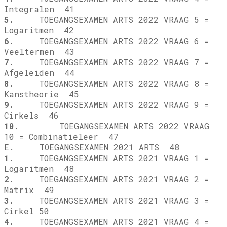
Integralen 41
5.
TOEGANGSEXAMEN ARTS 2022 VRAAG 5 =
Logaritmen 42
6.
TOEGANGSEXAMEN ARTS 2022 VRAAG 6 =
Veeltermen 43
7.
TOEGANGSEXAMEN ARTS 2022 VRAAG 7 =
Afgeleiden 44
8.
TOEGANGSEXAMEN ARTS 2022 VRAAG 8 =
Kanstheorie 45
9.
TOEGANGSEXAMEN ARTS 2022 VRAAG 9 =
Cirkels 46
10.
TOEGANGSEXAMEN ARTS 2022 VRAAG
10 = Combinatieleer 47
E. TOEGANGSEXAMEN 2021 ARTS 48
1.
TOEGANGSEXAMEN ARTS 2021 VRAAG 1 =
Logaritmen 48
2.
TOEGANGSEXAMEN ARTS 2021 VRAAG 2 =
Matrix 49
3.
TOEGANGSEXAMEN ARTS 2021 VRAAG 3 =
Cirkel 50
4.
TOEGANGSEXAMEN ARTS 2021 VRAAG 4 =