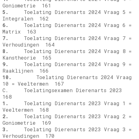
Goniometrie 161
5.
Toelating Dierenarts 2024 Vraag 5 =
Integralen 162
6.
Toelating Dierenarts 2024 Vraag 6 =
Matrix 163
7.
Toelating Dierenarts 2024 Vraag 7 =
Verhoudingen 164
8.
Toelating Dierenarts 2024 Vraag 8 =
Kanstheorie 165
9.
Toelating Dierenarts 2024 Vraag 9 =
Raaklijnen 166
10.
Toelating Dierenarts 2024 Vraag
10 = Veeltermen 167
C. Toelatingsexamen Dierenarts 2023
168
1.
Toelating Dierenarts 2023 Vraag 1 =
Veeltermen 168
2.
Toelating Dierenarts 2023 Vraag 2 =
Goniometrie 169
3.
Toelating Dierenarts 2023 Vraag 3 =
Verhoudingen 170