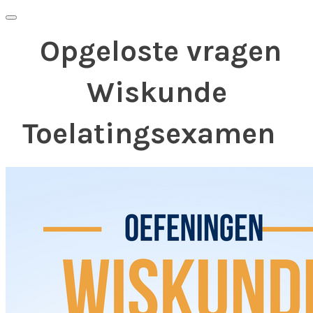
Opgeloste vragen
Wiskunde
Toelatingsexamen