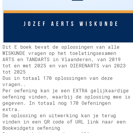
​Dit E boek bevat de oplossingen van alle
WISKUNDE vragen op het toelatingsexamen
ARTS en TANDARTS in Vlaanderen, van 2019
tot en met 2025 en van DIERENARTS van 2023
tot 2025
Dus in totaal 170 oplossingen van deze
vragen..
Per oefening kan je een EXTRA gelijkaardige
oefening vinden, waarbij de oplossing mee is
gegeven. In totaal nog 170 Oefeningen
extra.
De oplossing en uitwerking kan je terug
vinden in een QR code of URL link naar een
Bookwidgets oefening