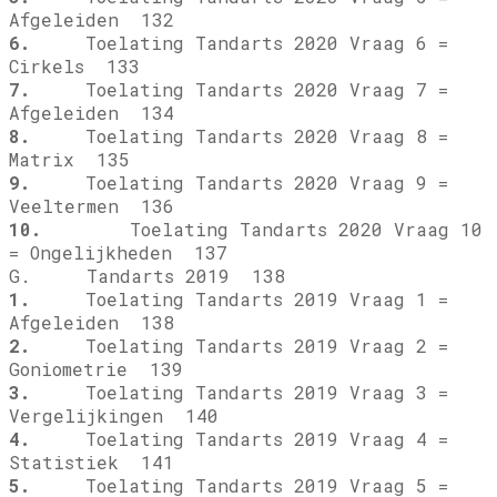
Afgeleiden 132
6.
Toelating Tandarts 2020 Vraag 6 =
Cirkels 133
7.
Toelating Tandarts 2020 Vraag 7 =
Afgeleiden 134
8.
Toelating Tandarts 2020 Vraag 8 =
Matrix 135
9.
Toelating Tandarts 2020 Vraag 9 =
Veeltermen 136
10.
Toelating Tandarts 2020 Vraag 10
= Ongelijkheden 137
G. Tandarts 2019 138
1.
Toelating Tandarts 2019 Vraag 1 =
Afgeleiden 138
2.
Toelating Tandarts 2019 Vraag 2 =
Goniometrie 139
3.
Toelating Tandarts 2019 Vraag 3 =
Vergelijkingen 140
4.
Toelating Tandarts 2019 Vraag 4 =
Statistiek 141
5.
Toelating Tandarts 2019 Vraag 5 =