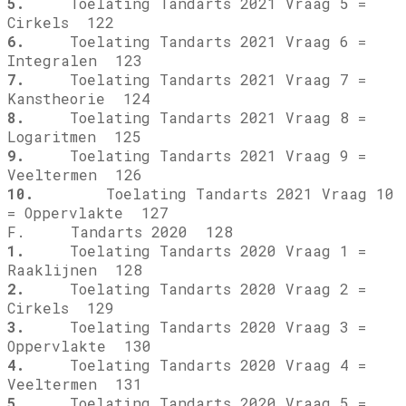
5.
Toelating Tandarts 2021 Vraag 5 =
Cirkels 122
6.
Toelating Tandarts 2021 Vraag 6 =
Integralen 123
7.
Toelating Tandarts 2021 Vraag 7 =
Kanstheorie 124
8.
Toelating Tandarts 2021 Vraag 8 =
Logaritmen 125
9.
Toelating Tandarts 2021 Vraag 9 =
Veeltermen 126
10.
Toelating Tandarts 2021 Vraag 10
= Oppervlakte 127
F. Tandarts 2020 128
1.
Toelating Tandarts 2020 Vraag 1 =
Raaklijnen 128
2.
Toelating Tandarts 2020 Vraag 2 =
Cirkels 129
3.
Toelating Tandarts 2020 Vraag 3 =
Oppervlakte 130
4.
Toelating Tandarts 2020 Vraag 4 =
Veeltermen 131
5.
Toelating Tandarts 2020 Vraag 5 =