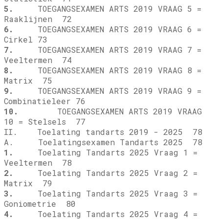
5.
TOEGANGSEXAMEN ARTS 2019 VRAAG 5 =
Raaklijnen 72
6.
TOEGANGSEXAMEN ARTS 2019 VRAAG 6 =
Cirkel 73
7.
TOEGANGSEXAMEN ARTS 2019 VRAAG 7 =
Veeltermen 74
8.
TOEGANGSEXAMEN ARTS 2019 VRAAG 8 =
Matrix 75
9.
TOEGANGSEXAMEN ARTS 2019 VRAAG 9 =
Combinatieleer 76
10.
TOEGANGSEXAMEN ARTS 2019 VRAAG
10 = Stelsels 77
II. Toelating tandarts 2019 - 2025 78
A. Toelatingsexamen Tandarts 2025 78
1.
Toelating Tandarts 2025 Vraag 1 =
Veeltermen 78
2.
Toelating Tandarts 2025 Vraag 2 =
Matrix 79
3.
Toelating Tandarts 2025 Vraag 3 =
Goniometrie 80
4.
Toelating Tandarts 2025 Vraag 4 =