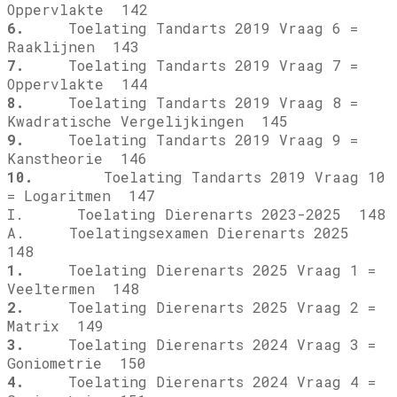
Oppervlakte 142
6.
Toelating Tandarts 2019 Vraag 6 =
Raaklijnen 143
7.
Toelating Tandarts 2019 Vraag 7 =
Oppervlakte 144
8.
Toelating Tandarts 2019 Vraag 8 =
Kwadratische Vergelijkingen 145
9.
Toelating Tandarts 2019 Vraag 9 =
Kanstheorie 146
10.
Toelating Tandarts 2019 Vraag 10
= Logaritmen 147
I. Toelating Dierenarts 2023-2025 148
A. Toelatingsexamen Dierenarts 2025
148
1.
Toelating Dierenarts 2025 Vraag 1 =
Veeltermen 148
2.
Toelating Dierenarts 2025 Vraag 2 =
Matrix 149
3.
Toelating Dierenarts 2024 Vraag 3 =
Goniometrie 150
4.
Toelating Dierenarts 2024 Vraag 4 =