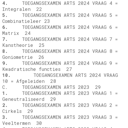
4.
TOEGANGSEXAMEN ARTS 2024 VRAAG 4 =
Integralen 22
5.
TOEGANGSEXAMEN ARTS 2024 VRAAG 5 =
Combinatieleer 23
6.
TOEGANGSEXAMEN ARTS 2024 VRAAG 6 =
Matrix 24
7.
TOEGANGSEXAMEN ARTS 2024 VRAAG 7 =
Kanstheorie 25
8.
TOEGANGSEXAMEN ARTS 2024 VRAAG 8 =
Goniometrie 26
9.
TOEGANGSEXAMEN ARTS 2024 VRAAG 9 =
Kwadratische functies 27
10.
TOEGANGSEXAMEN ARTS 2024 VRAAG
10 = Afgeleiden 28
C. TOEGANGSEXAMEN ARTS 2023 29
1.
TOEGANGSEXAMEN ARTS 2023 VRAAG 1 =
Geneutraliseerd 29
2.
TOEGANGSEXAMEN ARTS 2023 VRAAG 2 =
Cirkels 29
3.
TOEGANGSEXAMEN ARTS 2023 VRAAG 3 =
Veeltermen 30