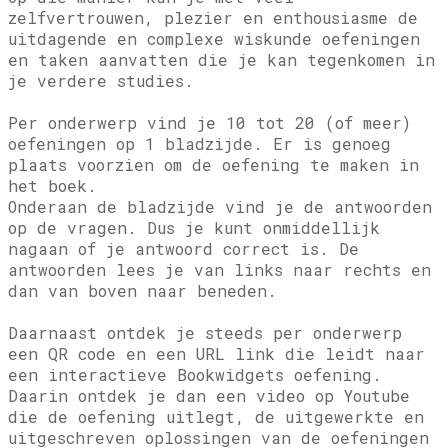
zelfvertrouwen, plezier en enthousiasme de
uitdagende en complexe wiskunde oefeningen
en taken aanvatten die je kan tegenkomen in
je verdere studies.
Per onderwerp vind je 10 tot 20 (of meer)
oefeningen op 1 bladzijde. Er is genoeg
plaats voorzien om de oefening te maken in
het boek.
Onderaan de bladzijde vind je de antwoorden
op de vragen. Dus je kunt onmiddellijk
nagaan of je antwoord correct is. De
antwoorden lees je van links naar rechts en
dan van boven naar beneden.
Daarnaast ontdek je steeds per onderwerp
een QR code en een URL link die leidt naar
een interactieve Bookwidgets oefening.
Daarin ontdek je dan een video op Youtube
die de oefening uitlegt, de uitgewerkte en
uitgeschreven oplossingen van de oefeningen