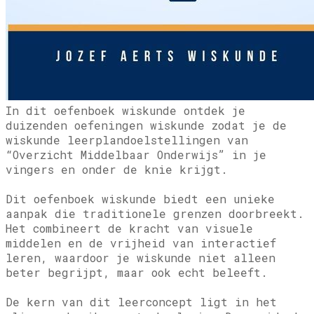
In dit oefenboek wiskunde ontdek je
duizenden oefeningen wiskunde zodat je de
wiskunde leerplandoelstellingen van
“Overzicht Middelbaar Onderwijs” in je
vingers en onder de knie krijgt.
Dit oefenboek wiskunde biedt een unieke
aanpak die traditionele grenzen doorbreekt.
Het combineert de kracht van visuele
middelen en de vrijheid van interactief
leren, waardoor je wiskunde niet alleen
beter begrijpt, maar ook echt beleeft.
De kern van dit leerconcept ligt in het