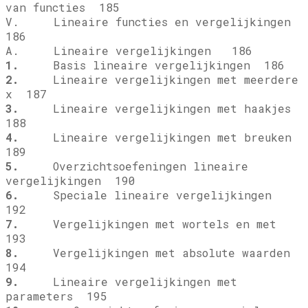
van functies 185
V. Lineaire functies en vergelijkingen
186
A. Lineaire vergelijkingen 186
1.
Basis lineaire vergelijkingen 186
2.
Lineaire vergelijkingen met meerdere
x 187
3.
Lineaire vergelijkingen met haakjes
188
4.
Lineaire vergelijkingen met breuken
189
5.
Overzichtsoefeningen lineaire
vergelijkingen 190
6.
Speciale lineaire vergelijkingen
192
7.
Vergelijkingen met wortels en met
193
8.
Vergelijkingen met absolute waarden
194
9.
Lineaire vergelijkingen met
parameters 195