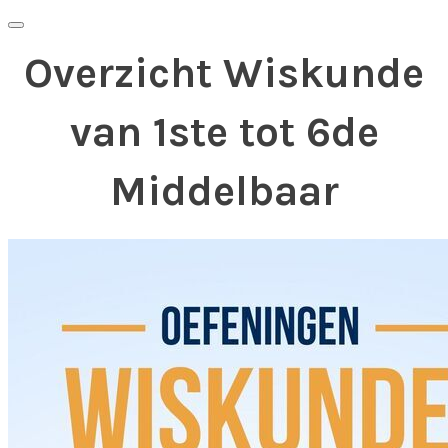
Overzicht Wiskunde
van 1ste tot 6de
Middelbaar