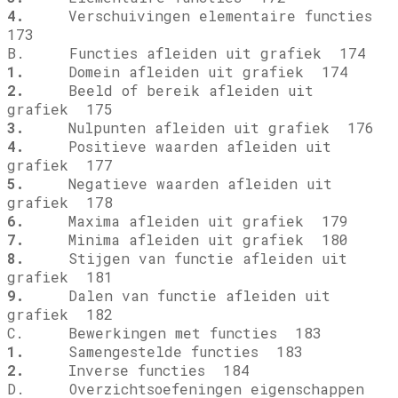
4.
Verschuivingen elementaire functies
173
B. Functies afleiden uit grafiek 174
1.
Domein afleiden uit grafiek 174
2.
Beeld of bereik afleiden uit
grafiek 175
3.
Nulpunten afleiden uit grafiek 176
4.
Positieve waarden afleiden uit
grafiek 177
5.
Negatieve waarden afleiden uit
grafiek 178
6.
Maxima afleiden uit grafiek 179
7.
Minima afleiden uit grafiek 180
8.
Stijgen van functie afleiden uit
grafiek 181
9.
Dalen van functie afleiden uit
grafiek 182
C. Bewerkingen met functies 183
1.
Samengestelde functies 183
2.
Inverse functies 184
D. Overzichtsoefeningen eigenschappen