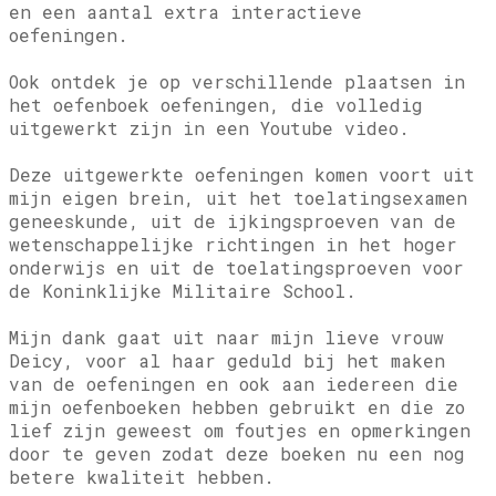
en een aantal extra interactieve
oefeningen.
Ook ontdek je op verschillende plaatsen in
het oefenboek oefeningen, die volledig
uitgewerkt zijn in een Youtube video.
Deze uitgewerkte oefeningen komen voort uit
mijn eigen brein, uit het toelatingsexamen
geneeskunde, uit de ijkingsproeven van de
wetenschappelijke richtingen in het hoger
onderwijs en uit de toelatingsproeven voor
de Koninklijke Militaire School.
Mijn dank gaat uit naar mijn lieve vrouw
Deicy, voor al haar geduld bij het maken
van de oefeningen en ook aan iedereen die
mijn oefenboeken hebben gebruikt en die zo
lief zijn geweest om foutjes en opmerkingen
door te geven zodat deze boeken nu een nog
betere kwaliteit hebben.