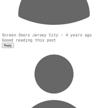
Screen Doors Jersey City -
4 years ago
Goood reading this post
Reply