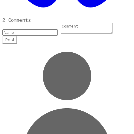
2 Comments
Post