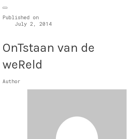
Published on
July 2, 2014
OnTstaan van de
weReld
Author