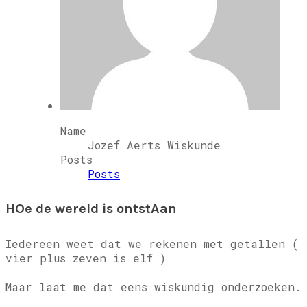
Name
Jozef Aerts Wiskunde
Posts
Posts
HOe de wereld is ontstAan
Iedereen weet dat we rekenen met getallen (
vier plus zeven is elf )
Maar laat me dat eens wiskundig onderzoeken.