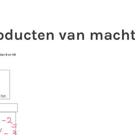
oducten van mach