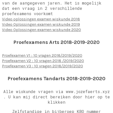
van de aangegeven jaren. Het is mogelijk
dat een vraag in 2 verschillende
proefexamens voorkomt
Video oplossingen examen wiskunde 2018
Video Oplossingen examen wiskunde 2019
Video Oplossingen examen wiskunde 2020
Proefexamens Arts 2018-2019-2020
Proefexamen V1 : 10 vragen 2018/2019/2020
Proefexamen V2 : 10 vragen 2018 /2019/2020
Proefexamen V3 : 10 vragen 2018/2019/2020
Proefexamens Tandarts 2018-2019-2020
Alle wiskunde vragen via www.jozefaerts.xyz
.
U kan mij direct bereiken door hier op te
klikken
Zelfstandige in bijberoep KBO nummer