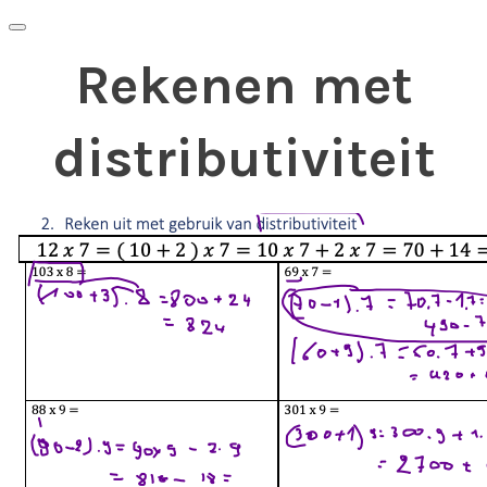
Rekenen met
distributiviteit