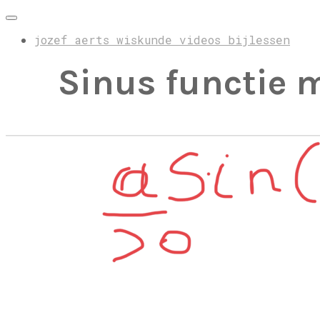
jozef aerts wiskunde videos bijlessen
Sinus functie 