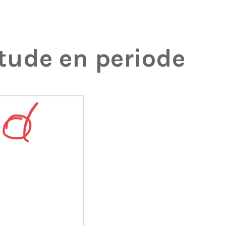
tude en periode