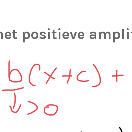
met positieve ampli