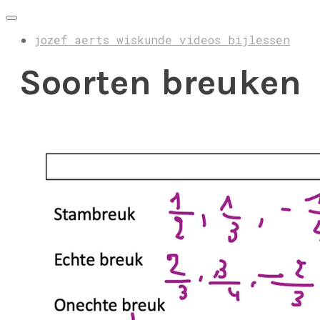
jozef aerts wiskunde videos bijlessen
Soorten breuken