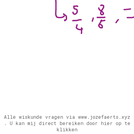
Alle wiskunde vragen via www.jozefaerts.xyz
.
U kan mij direct bereiken door hier op te
klikken