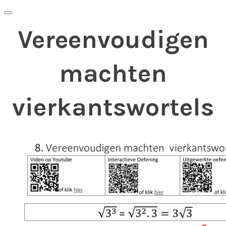
Vereenvoudigen
machten
vierkantswortels