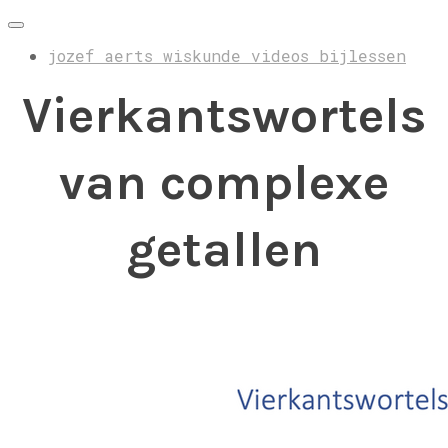
jozef aerts wiskunde videos bijlessen
Vierkantswortels
van complexe
getallen