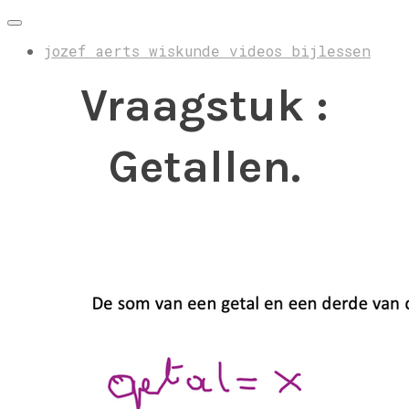
jozef aerts wiskunde videos bijlessen
Vraagstuk :
Getallen.