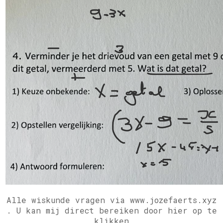
Alle wiskunde vragen via www.jozefaerts.xyz
.
U kan mij direct bereiken door hier op te
klikken