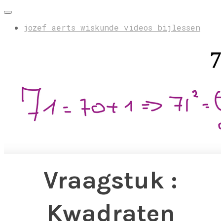
jozef aerts wiskunde videos bijlessen
Vraagstuk :
Kwadraten