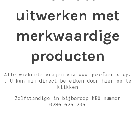
uitwerken met
merkwaardige
producten
Alle wiskunde vragen via www.jozefaerts.xyz
.
U kan mij direct bereiken door hier op te
klikken
Zelfstandige in bijberoep KBO nummer
0736.675.705