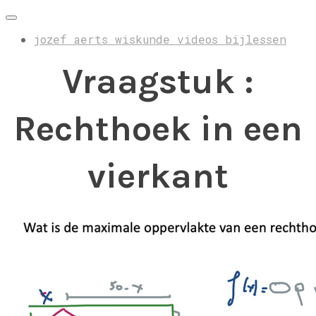
jozef aerts wiskunde videos bijlessen
Vraagstuk :
Rechthoek in een
vierkant