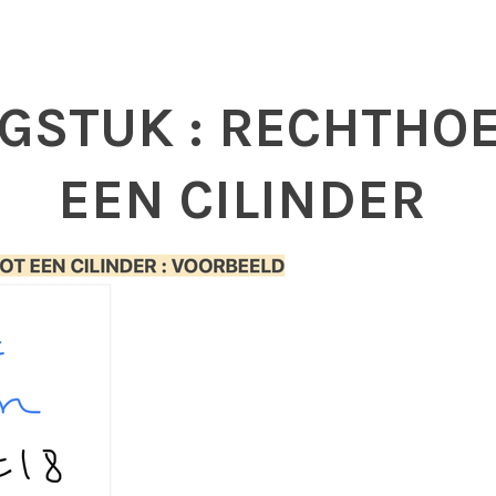
GSTUK : RECHTHOE
EEN CILINDER