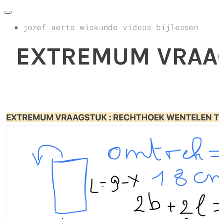
jozef aerts wiskunde videos bijlessen
EXTREMUM VRAA