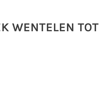
K WENTELEN TOT