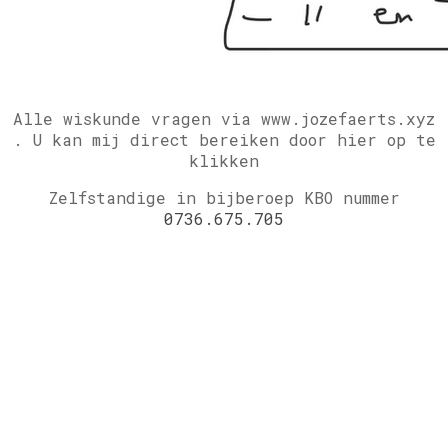
Alle wiskunde vragen via www.jozefaerts.xyz
.
U kan mij direct bereiken door hier op te
klikken
Zelfstandige in bijberoep KBO nummer
0736.675.705