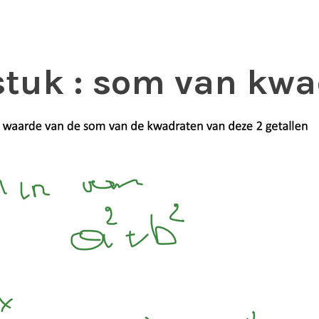
stuk : som van kwa