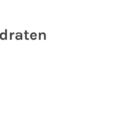
draten