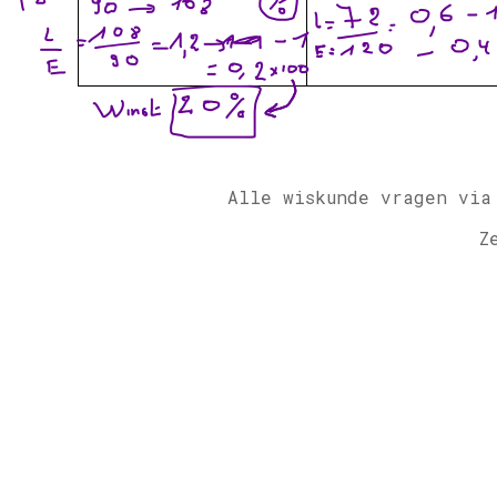
Alle wiskunde vragen via
Z