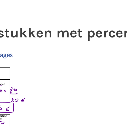
stukken met perce