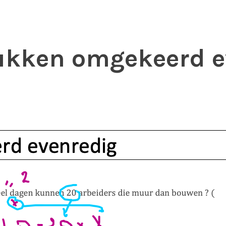
ukken omgekeerd e