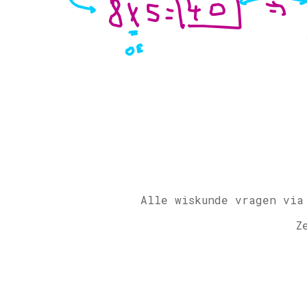
Alle wiskunde vragen via
Z