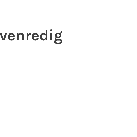
venredig