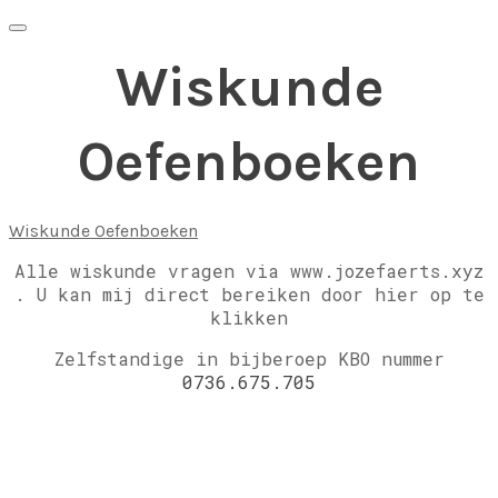
Wiskunde
Oefenboeken
Wiskunde Oefenboeken
Alle wiskunde vragen via www.jozefaerts.xyz
.
U kan mij direct bereiken door hier op te
klikken
Zelfstandige in bijberoep KBO nummer
0736.675.705