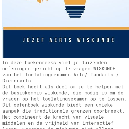
​In deze boekenreeks vind je duizenden
oefeningen gericht op de vragen WISKUNDE
van het toelatingsexamen Arts/ Tandarts /
Dierenarts
Dit boek heeft als doel om je te helpen met
de basiskennis wiskunde, die nodig is om de
vragen op het toelatingsexamen op te lossen.
Dit oefenboek wiskunde biedt een unieke
aanpak die traditionele grenzen doorbreekt.
Het combineert de kracht van visuele
middelen en de vrijheid van interactief
leren, waardoor je wiskunde niet alleen