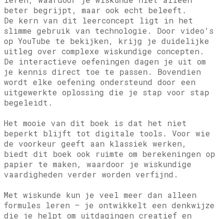
beter begrijpt, maar ook echt beleeft.
De kern van dit leerconcept ligt in het
slimme gebruik van technologie. Door video's
op YouTube te bekijken, krijg je duidelijke
uitleg over complexe wiskundige concepten.
De interactieve oefeningen dagen je uit om
je kennis direct toe te passen. Bovendien
wordt elke oefening ondersteund door een
uitgewerkte oplossing die je stap voor stap
begeleidt.
Het mooie van dit boek is dat het niet
beperkt blijft tot digitale tools. Voor wie
de voorkeur geeft aan klassiek werken,
biedt dit boek ook ruimte om berekeningen op
papier te maken, waardoor je wiskundige
vaardigheden verder worden verfijnd.
Met wiskunde kun je veel meer dan alleen
formules leren – je ontwikkelt een denkwijze
die je helpt om uitdagingen creatief en