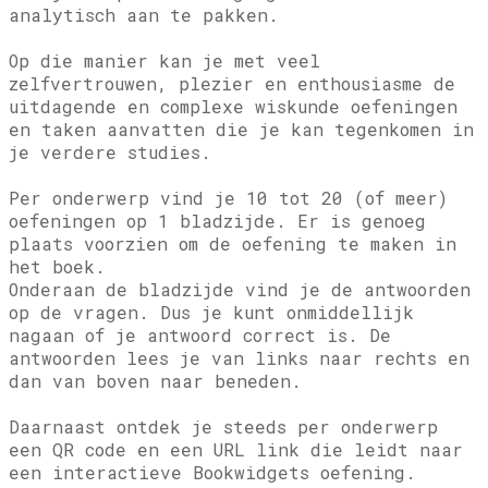
analytisch aan te pakken.
Op die manier kan je met veel
zelfvertrouwen, plezier en enthousiasme de
uitdagende en complexe wiskunde oefeningen
en taken aanvatten die je kan tegenkomen in
je verdere studies.
Per onderwerp vind je 10 tot 20 (of meer)
oefeningen op 1 bladzijde. Er is genoeg
plaats voorzien om de oefening te maken in
het boek.
Onderaan de bladzijde vind je de antwoorden
op de vragen. Dus je kunt onmiddellijk
nagaan of je antwoord correct is. De
antwoorden lees je van links naar rechts en
dan van boven naar beneden.
Daarnaast ontdek je steeds per onderwerp
een QR code en een URL link die leidt naar
een interactieve Bookwidgets oefening.