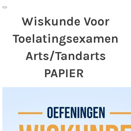
Wiskunde Voor
Toelatingsexamen
Arts/Tandarts
PAPIER