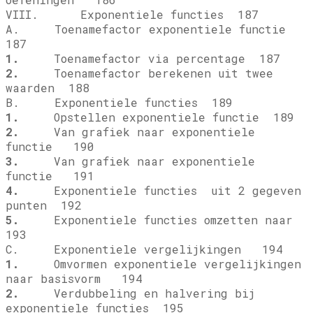
VIII. Exponentiele functies 187
A. Toenamefactor exponentiele functie
187
1.
Toenamefactor via percentage 187
2.
Toenamefactor berekenen uit twee
waarden 188
B. Exponentiele functies 189
1.
Opstellen exponentiele functie 189
2.
Van grafiek naar exponentiele
functie
190
3.
Van grafiek naar exponentiele
functie
191
4.
Exponentiele functies
uit 2 gegeven
punten 192
5.
Exponentiele functies omzetten naar
193
C. Exponentiele vergelijkingen 194
1.
Omvormen exponentiele vergelijkingen
naar basisvorm 194
2.
Verdubbeling en halvering bij
exponentiele functies 195