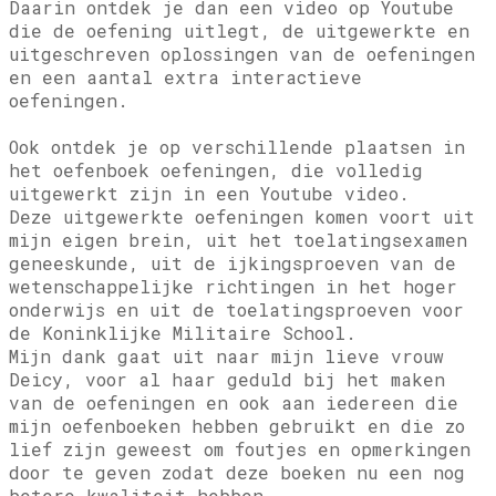
Daarin ontdek je dan een video op Youtube
die de oefening uitlegt, de uitgewerkte en
uitgeschreven oplossingen van de oefeningen
en een aantal extra interactieve
oefeningen.
Ook ontdek je op verschillende plaatsen in
het oefenboek oefeningen, die volledig
uitgewerkt zijn in een Youtube video.
Deze uitgewerkte oefeningen komen voort uit
mijn eigen brein, uit het toelatingsexamen
geneeskunde, uit de ijkingsproeven van de
wetenschappelijke richtingen in het hoger
onderwijs en uit de toelatingsproeven voor
de Koninklijke Militaire School.
Mijn dank gaat uit naar mijn lieve vrouw
Deicy, voor al haar geduld bij het maken
van de oefeningen en ook aan iedereen die
mijn oefenboeken hebben gebruikt en die zo
lief zijn geweest om foutjes en opmerkingen
door te geven zodat deze boeken nu een nog
betere kwaliteit hebben.