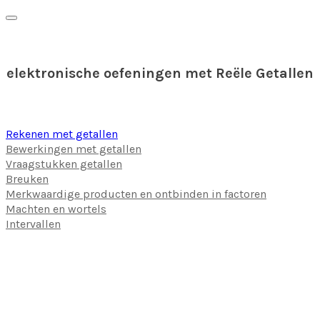
elektronische oefeningen met Reële Getallen
Rekenen met getallen
Bewerkingen met getallen
Vraagstukken getallen
Breuken
Merkwaardige producten en ontbinden in factoren
Machten en wortels
Intervallen