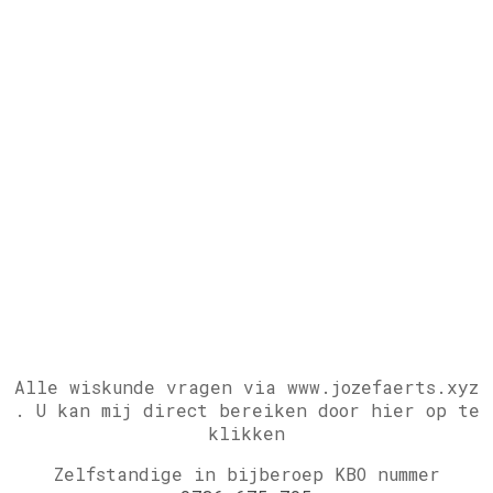
Alle wiskunde vragen via www.jozefaerts.xyz
.
U kan mij direct bereiken door hier op te
klikken
Zelfstandige in bijberoep KBO nummer