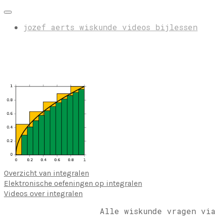
jozef aerts wiskunde videos bijlessen
Overzicht van integralen
Elektronische oefeningen op integralen
Videos over integralen
Alle wiskunde vragen via