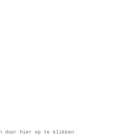
n door hier op te klikken